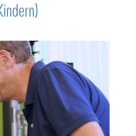
Kindern)