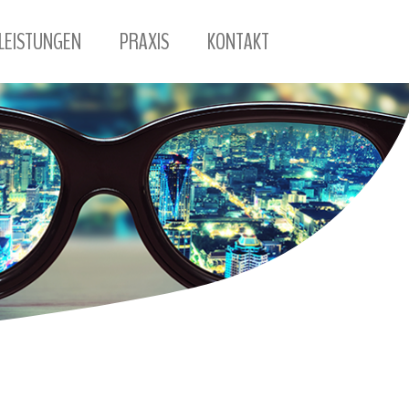
LEISTUNGEN
PRAXIS
KONTAKT