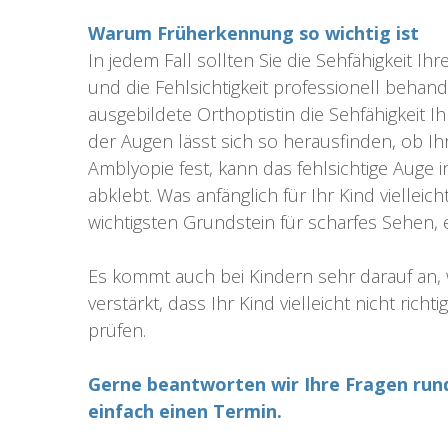
Warum Früherkennung so wichtig ist
In jedem Fall sollten Sie die Sehfähigkeit I
und die Fehlsichtigkeit professionell behan
ausgebildete Orthoptistin die Sehfähigkeit
der Augen lässt sich so herausfinden, ob Ihr
Amblyopie fest, kann das fehlsichtige Auge
abklebt. Was anfänglich für Ihr Kind viellei
wichtigsten Grundstein für scharfes Sehen, 
Es kommt auch bei Kindern sehr darauf an, w
verstärkt, dass Ihr Kind vielleicht nicht richt
prüfen.
Gerne beantworten wir Ihre Fragen rund
einfach einen Termin.