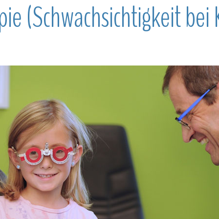
ie (Schwachsichtigkeit bei 