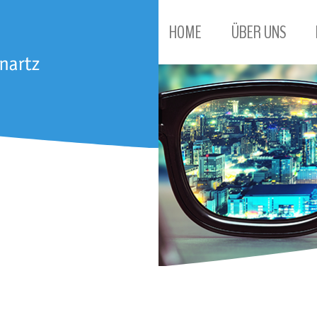
HOME
ÜBER UNS